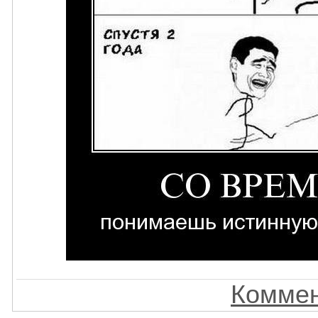
Коммен