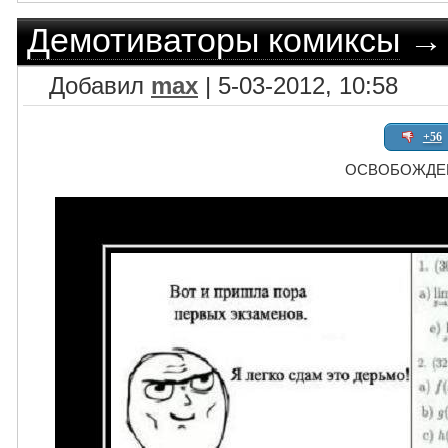
Демотиваторы комиксы
Добавил
max
| 5-03-2012, 10:58
+56
ОСВОБОЖДЕ