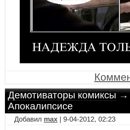
Коммен
Демотиваторы комиксы
Апокалипсисе
Добавил
max
| 9-04-2012, 02:23