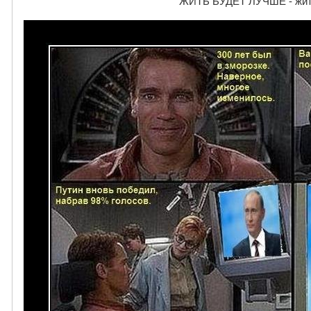
ЖИТЬ БУДЕТ ЛУЧШЕ - жит