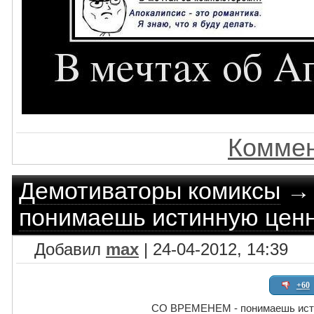
Коммен
Демотиваторы комиксы
понимаешь истинную цен
Добавил
max
| 24-04-2012, 14:39
+60
СО ВРЕМЕНЕМ - понимаешь ист