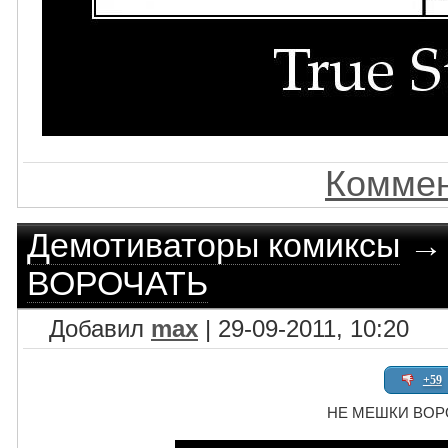
Коммен
Демотиваторы комиксы
ВОРОЧАТЬ
Добавил
max
| 29-09-2011, 10:20
+59
НЕ МЕШКИ ВОР