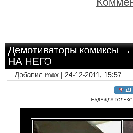
Коммен
Демотиваторы комиксы
НА НЕГО
Добавил
max
| 24-12-2011, 15:57
+61
НАДЕЖДА ТОЛЬКО