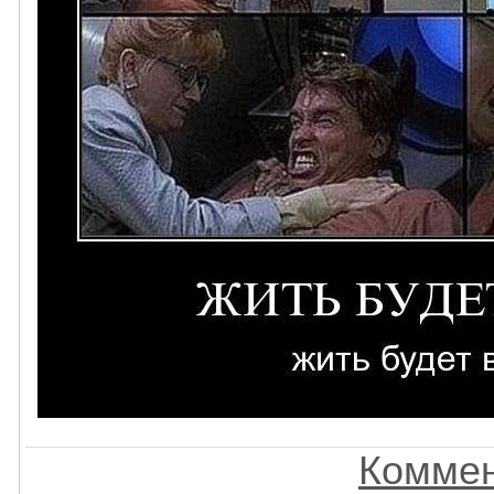
Коммен