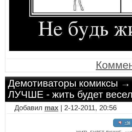
Коммен
Демотиваторы комиксы
ЛУЧШЕ - жить будет весе
Добавил
max
| 2-12-2011, 20:56
+56