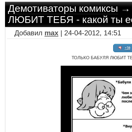
Демотиваторы комиксы
ЛЮБИТ ТЕБЯ - какой ты е
Добавил
max
| 24-04-2012, 14:51
+59
ТОЛЬКО БАБУЛЯ ЛЮБИТ ТЕБЯ