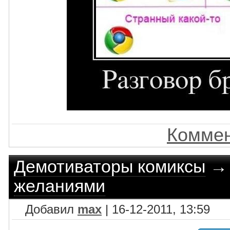
Коммен
Демотиваторы комиксы
желаниями
Добавил
max
| 16-12-2011, 13:59