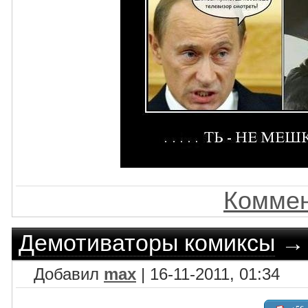
Коммен
Демотиваторы комиксы
Добавил
max
| 16-11-2011, 01:34