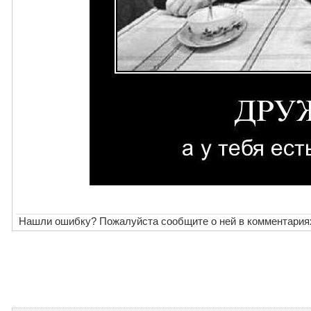
Нашли ошибку? Пожалуйста сообщите о ней в комментария