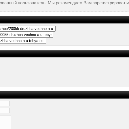
рованный пользователь. Мы рекомендуем Вам зарегистрироватьс