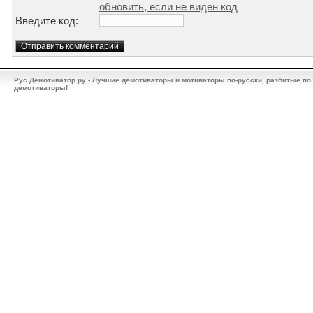
обновить, если не виден код
Введите код:
Рус Демотиватор.ру - Лучшие демотиваторы и мотиваторы по-русски, разбитые по
демотиваторы!