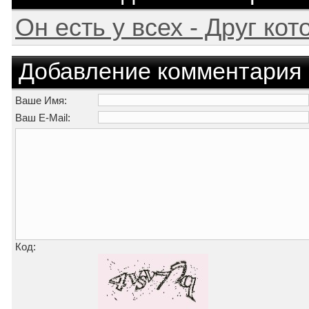
Он есть у всех - Друг ко
Добавление комментария
Ваше Имя:
Ваш E-Mail:
Код: