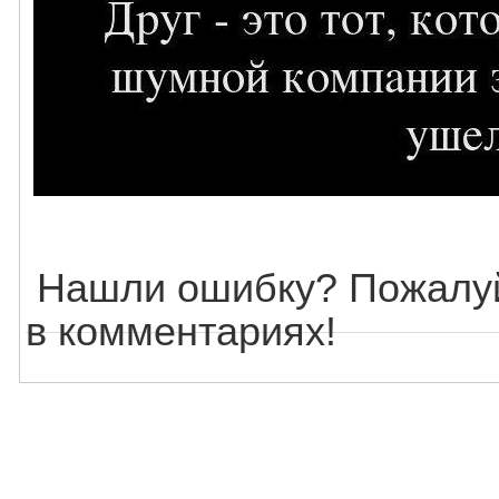
Нашли ошибку? Пожалуй
в комментариях!