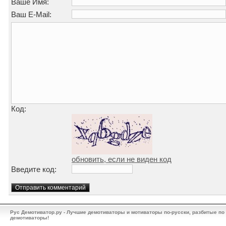
Ваше Имя:
Ваш E-Mail:
Код:
обновить, если не виден код
Введите код:
Рус Демотиватор.ру - Лучшие демотиваторы и мотиваторы по-русски, разбитые по
демотиваторы!