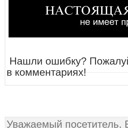
Нашли ошибку? Пожалуй
в комментариях!
Уважаемый посетитель, 