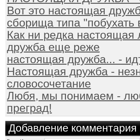
Вот это настоящая дружб
сборища типа "побухать 
Как ни редка настоящая
дружба еще реже
настоящая дружба... - ид
Настоящая дружба - нез
словосочетание
Любя, мы понимаем - лю
преград!
Добавление комментария