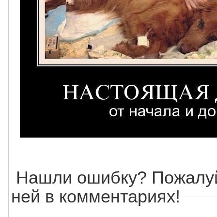
Нашли ошибку? Пожалуй
ней в комментариях!