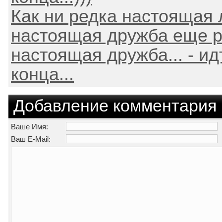
Как ни редка настоящая 
настоящая дружба еще 
настоящая дружба... - ид
конца...
Добавление комментария
Ваше Имя:
Ваш E-Mail: