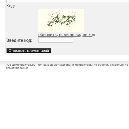
Код:
обновить, если не виден код
Введите код:
Рус Демотиватор.ру - Лучшие демотиваторы и мотиваторы по-русски, разбитые по
демотиваторы!