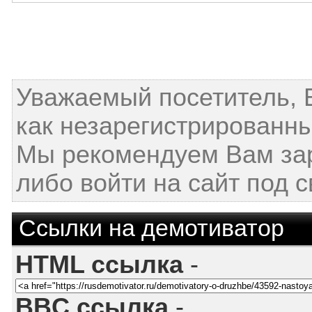
Уважаемый посетитель, 
как незарегистрированны
Мы рекомендуем Вам за
либо войти на сайт под 
Ссылки на демотиватор
HTML ссылка
-
BBC ссылка
-