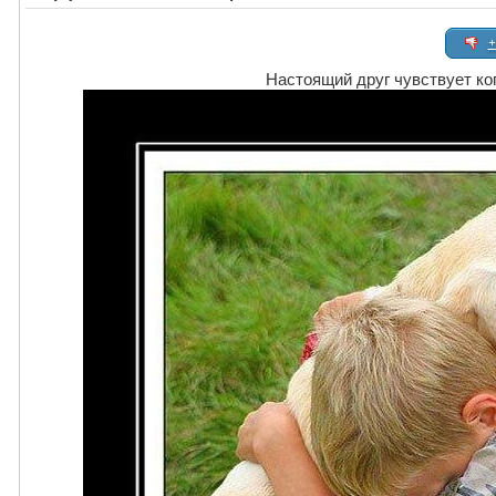
+
Настоящий друг чувствует ко