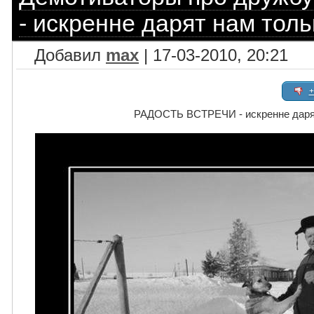
- искренне дарят нам тол
Добавил
max
| 17-03-2010, 20:21
+
РАДОСТЬ ВСТРЕЧИ - искренне дарят