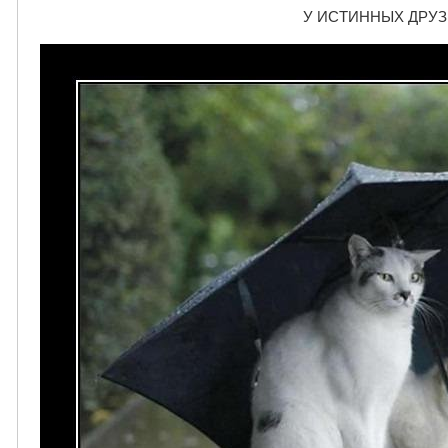
У ИСТИННЫХ ДРУЗЕЙ