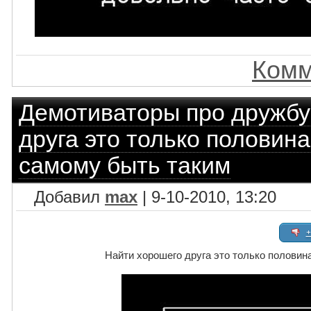
Комм
Демотиваторы про дружбу
друга это только половин
самому быть таким
Добавил
max
| 9-10-2010, 13:20
+
Найти хорошего друга это только половин