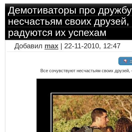
Демотиваторы про дружбу
несчастьям своих друзей,
радуются их успехам
Добавил
max
| 22-11-2010, 12:47
+
Все сочувствуют несчастьям своих друзей, 