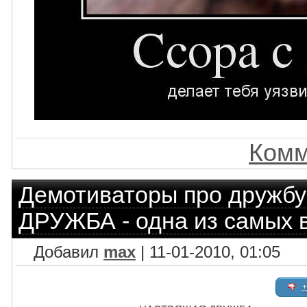
Комм
Демотиваторы про дружбу
ДРУЖБА - одна из самых в
Добавил
max
| 11-01-2010, 01:05
+