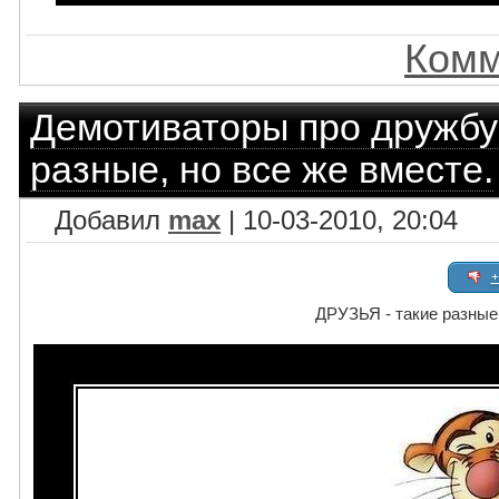
Комм
Демотиваторы про дружбу
разные, но все же вместе.
Добавил
max
| 10-03-2010, 20:04
+
ДРУЗЬЯ - такие разные,