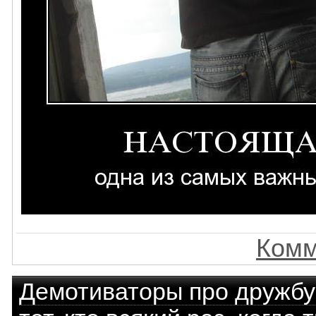
Комм
Демотиваторы про дружбу