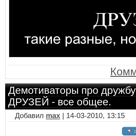
Комм
Демотиваторы про дружбу
ДРУЗЕЙ - все общее.
Добавил
max
| 14-03-2010, 13:15
+