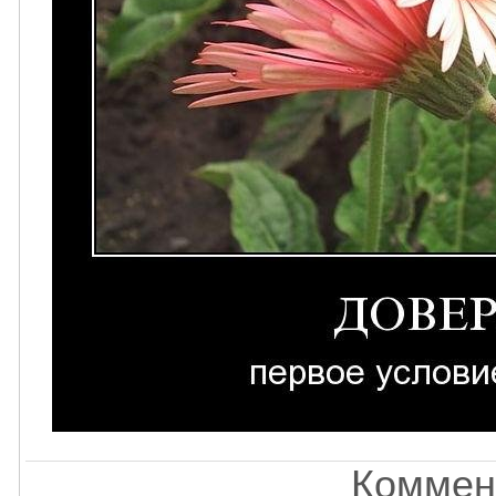
Коммен