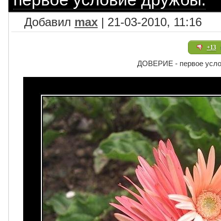
Добавил
max
| 21-03-2010, 11:16
+13
ДОВЕРИЕ - первое усло