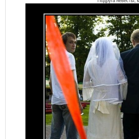
Подруга невесты, 