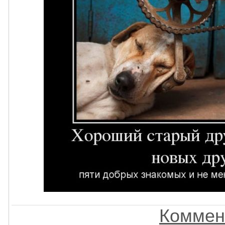
Коммен