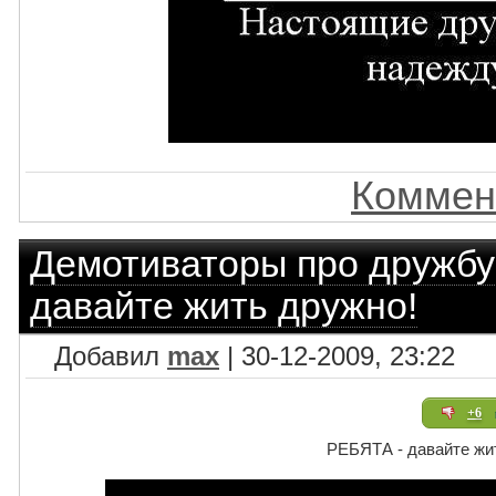
Коммен
Демотиваторы про дружбу
давайте жить дружно!
Добавил
max
| 30-12-2009, 23:22
+6
РЕБЯТА - давайте жи