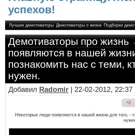
успехов!
Лучшие демотиваторы
Демотиваторы о жизни
Подборки демо
Демотиваторы про жизнь
→
появляются в нашей жизни 
познакомить нас с теми, 
нужен.
Добавил
Radomir
| 22-02-2012, 22:37
Некоторые люди появляются в нашей жизни для того, - ч
нуже