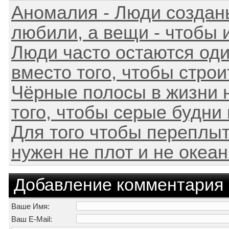
Аномалия - Люди созданы
любили, а вещи - чтобы и
Люди часто остаются оди
вместо того, чтобы строит
Чёрные полосы в жизни н
того, чтобы серые будни 
Для того чтобы переплыть
нужен не плот и не океан.
Добавление комментария
Ваше Имя:
Ваш E-Mail: