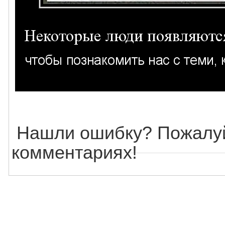
Нашли ошибку? Пожалуй
комментариях!