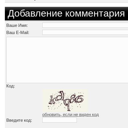
Добавление комментария
Ваше Имя:
Ваш E-Mail:
Код:
обновить, если не виден код
Введите код: