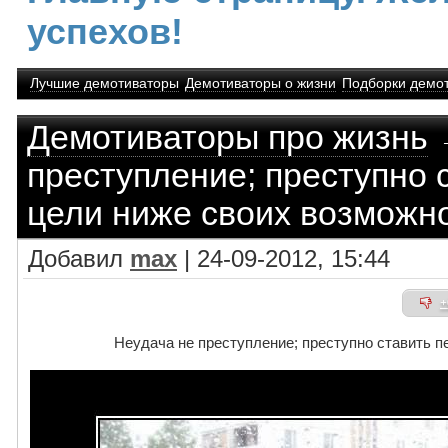
успехов!
Лучшие демотиваторы
Демотиваторы о жизни
Подборки демо
Демотиваторы про жизнь
→
преступление; преступно 
цели ниже своих возможн
Добавил
max
| 24-09-2012, 15:44
+
Неудача не преступление; преступно ставить п