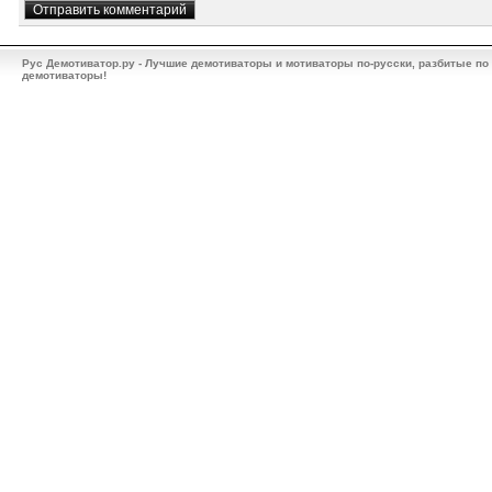
Рус Демотиватор.ру - Лучшие демотиваторы и мотиваторы по-русски, разбитые по
демотиваторы!