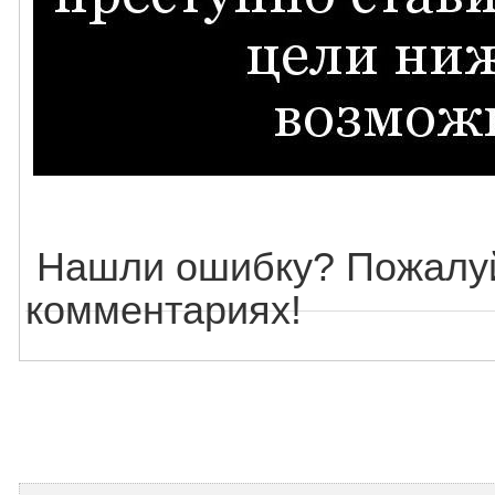
Нашли ошибку? Пожалуй
комментариях!