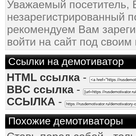
Уважаемый посетитель, 
незарегистрированный п
рекомендуем Вам зареги
войти на сайт под своим
Ссылки на демотиватор
HTML ссылка
-
BBC ссылка
-
ССЫЛКА
-
Похожие демотиваторы