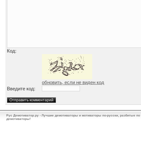
Код:
обновить, если не виден код
Введите код:
Рус Демотиватор.ру - Лучшие демотиваторы и мотиваторы по-русски, разбитые по
демотиваторы!