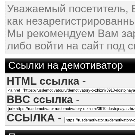
Уважаемый посетитель, 
как незарегистрированны
Мы рекомендуем Вам за
либо войти на сайт под 
Ссылки на демотиватор
HTML ссылка
-
BBC ссылка
-
ССЫЛКА
-