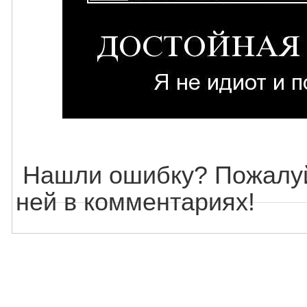
Нашли ошибку? Пожалуй
ней в комментариях!