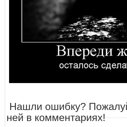
Нашли ошибку? Пожалуй
ней в комментариях!