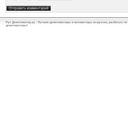
Рус Демотиватор.ру - Лучшие демотиваторы и мотиваторы по-русски, разбитые по
демотиваторы!