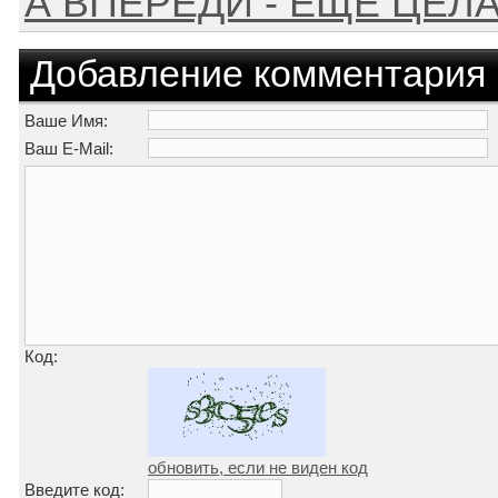
А ВПЕРЕДИ - ЕЩЕ ЦЕЛ
Добавление комментария
Ваше Имя:
Ваш E-Mail:
Код:
обновить, если не виден код
Введите код: