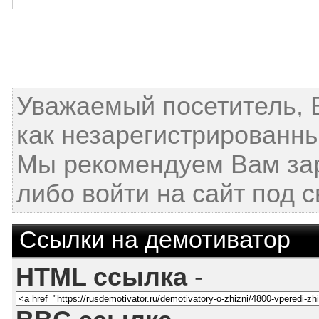
Уважаемый посетитель, 
как незарегистрированны
Мы рекомендуем Вам за
либо войти на сайт под 
Ссылки на демотиватор
HTML ссылка
-