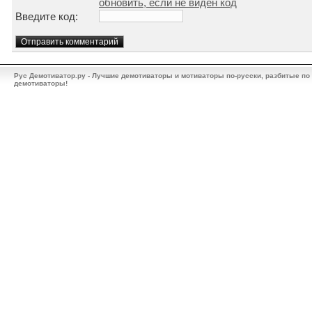
обновить, если не виден код
Введите код:
Рус Демотиватор.ру - Лучшие демотиваторы и мотиваторы по-русски, разбитые по
демотиваторы!