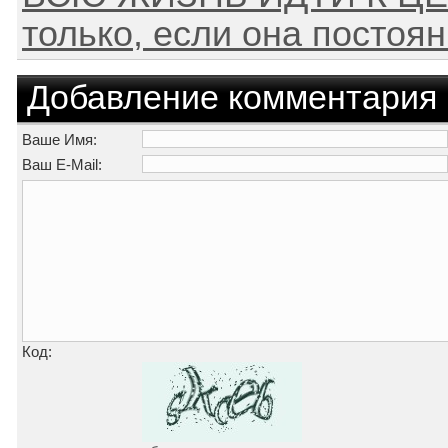
только, если она постоя
Добавление комментария
Ваше Имя:
Ваш E-Mail:
Код: