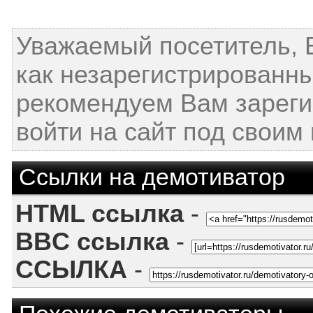
Уважаемый посетитель, 
как незарегистрированн
рекомендуем Вам зареги
войти на сайт под своим
Ссылки на демотиватор
HTML ссылка
-
BBC ссылка
-
ССЫЛКА
-