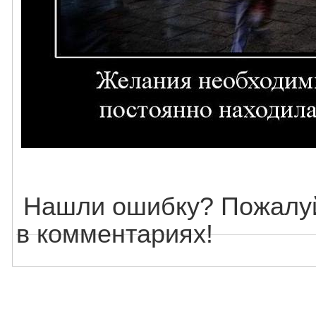
Нашли ошибку? Пожалуй
в комментариях!