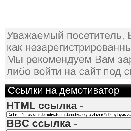
Уважаемый посетитель, 
как незарегистрированны
Мы рекомендуем Вам за
либо войти на сайт под 
Ссылки на демотиватор
HTML ссылка
-
BBC ссылка
-