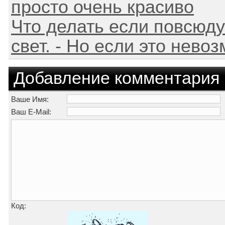
просто очень красиво
Что делать если повсюду
свет. - Но если это невоз
Добавление комментария
Ваше Имя:
Ваш E-Mail:
Код: