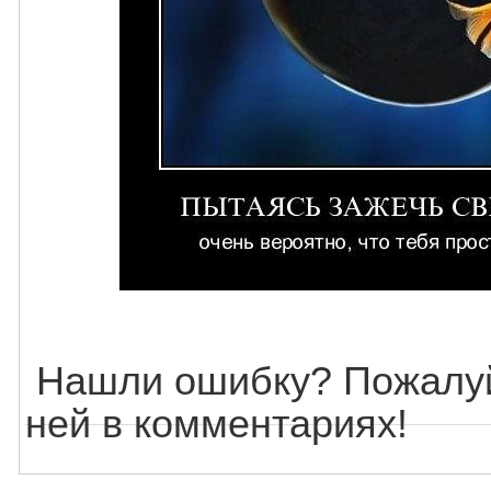
Нашли ошибку? Пожалуй
ней в комментариях!