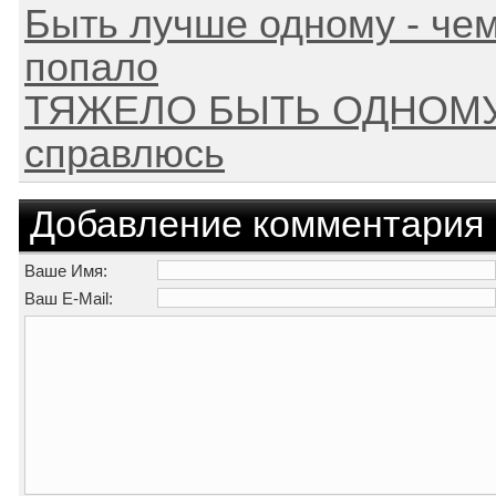
Быть лучше одному - чем
попало
ТЯЖЕЛО БЫТЬ ОДНОМУ - 
справлюсь
Добавление комментария
Ваше Имя:
Ваш E-Mail: