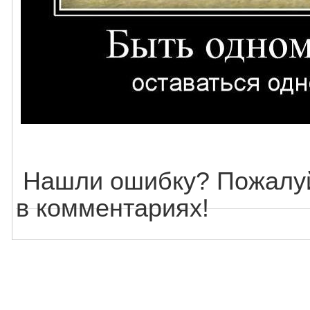
Нашли ошибку? Пожалуй
в комментариях!