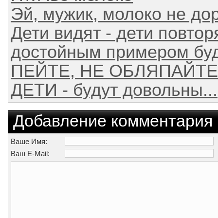
Эй, мужик, молоко не до
Дети видят - дети повтор
достойным примером буд
ПЕЙТЕ, НЕ ОБЛЯПАЙТ
ДЕТИ - будут довольны...
Добавление комментария
Ваше Имя:
Ваш E-Mail: