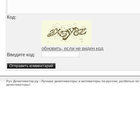
Код:
обновить, если не виден код
Введите код:
Рус Демотиватор.ру - Лучшие демотиваторы и мотиваторы по-русски, разбитые по
демотиваторы!