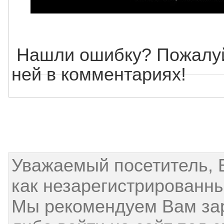
Нашли ошибку? Пожалуй
ней в комментариях!
Уважаемый посетитель, 
как незарегистрированны
Мы рекомендуем Вам за