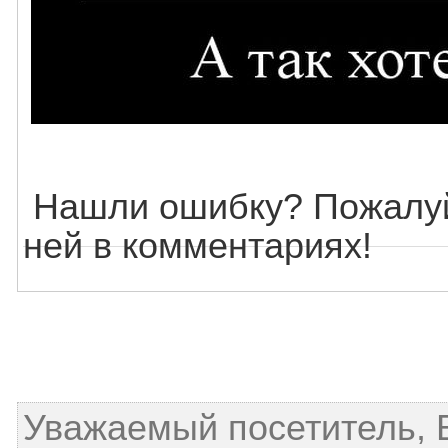
Нашли ошибку? Пожалуй
ней в комментариях!
Уважаемый посетитель, 