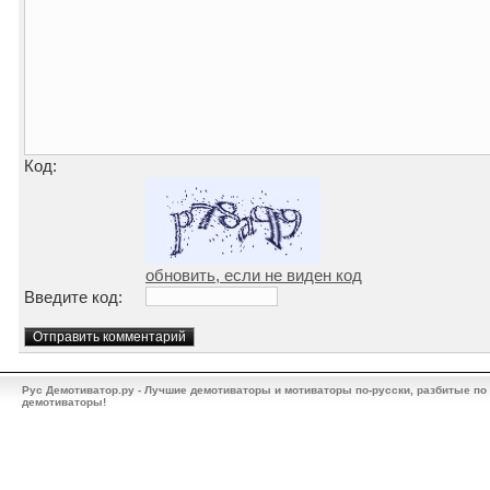
Код:
обновить, если не виден код
Введите код:
Рус Демотиватор.ру - Лучшие демотиваторы и мотиваторы по-русски, разбитые по
демотиваторы!