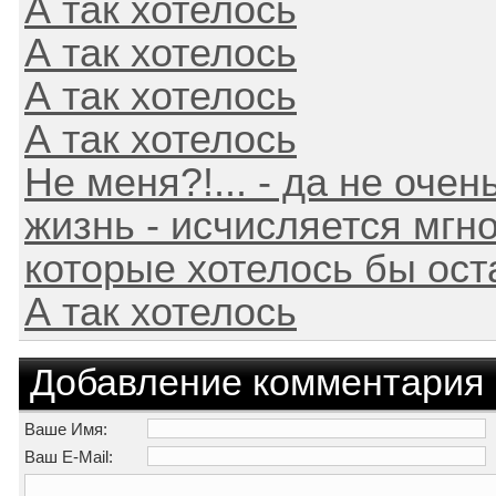
А так хотелось
А так хотелось
А так хотелось
А так хотелось
Не меня?!... - да не очень
жизнь - исчисляется мгн
которые хотелось бы оста
А так хотелось
Добавление комментария
Ваше Имя:
Ваш E-Mail: