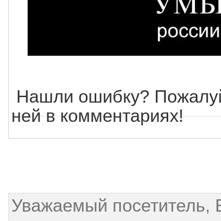
Нашли ошибку? Пожалуй
ней в комментариях!
Уважаемый посетитель, 