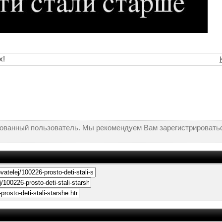
х!
рованный пользователь. Мы рекомендуем Вам зарегистрироватьс