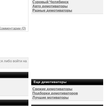
Суровый Челябинск
Авто демотиваторы
Разные демотиваторы
Комментарии (0)
я либо войти на
Еще демотиваторы
Свежие демотиваторы
Подборки демотиваторов
Лучшие мотиваторы