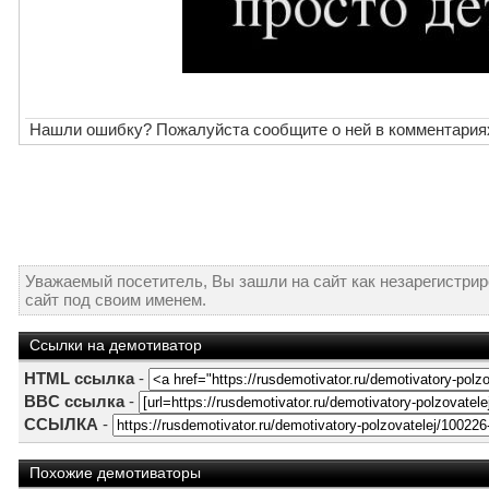
Нашли ошибку? Пожалуйста сообщите о ней в комментария
Уважаемый посетитель, Вы зашли на сайт как незарегистри
сайт под своим именем.
Ссылки на демотиватор
HTML ссылка
-
BBC ссылка
-
ССЫЛКА
-
Похожие демотиваторы