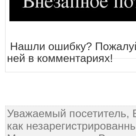
Нашли ошибку? Пожалуй
ней в комментариях!
Уважаемый посетитель, 
как незарегистрированны