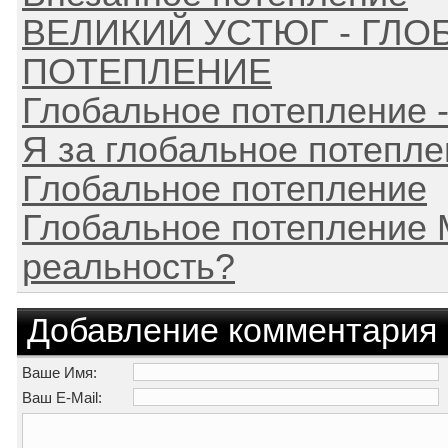
ВЕЛИКИЙ УСТЮГ - ГЛ
ПОТЕПЛЕНИЕ
Глобальное потепление -
Я за глобальное потепле
Глобальное потепление
Глобальное потепление
реальность?
Добавление комментария
Ваше Имя:
Ваш E-Mail: