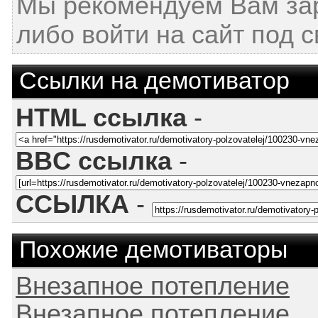
Мы рекомендуем Вам за
либо войти на сайт под 
Ссылки на демотиватор
HTML ссылка
-
BBC ссылка
-
ССЫЛКА
-
Похожие демотиваторы
Внезапное потепление
Внезапное потепление