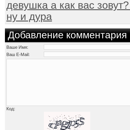
девушка а как вас зовут?
ну и дура
Добавление комментария
Ваше Имя:
Ваш E-Mail:
Код: