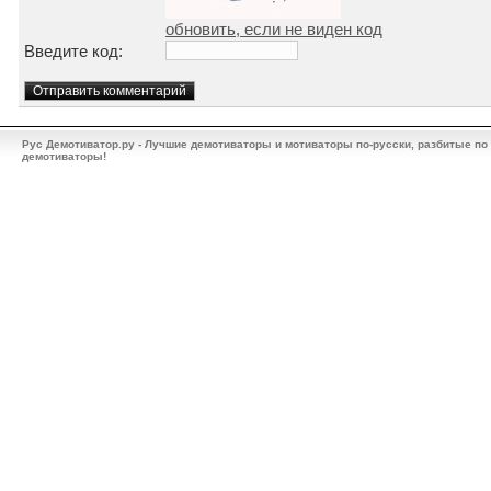
обновить, если не виден код
Введите код:
Рус Демотиватор.ру - Лучшие демотиваторы и мотиваторы по-русски, разбитые по
демотиваторы!