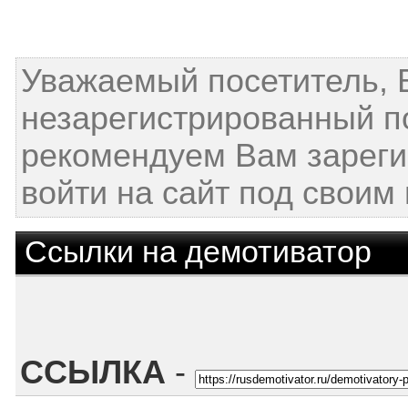
Уважаемый посетитель, 
незарегистрированный п
рекомендуем Вам зареги
войти на сайт под своим
Ссылки на демотиватор
ССЫЛКА
-