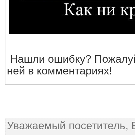
Нашли ошибку? Пожалуй
ней в комментариях!
Уважаемый посетитель, 