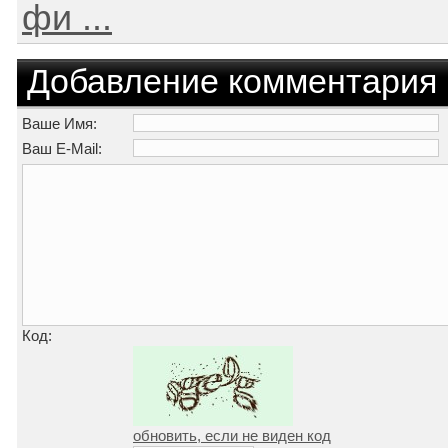
фи ...
Добавление комментария
Ваше Имя:
Ваш E-Mail:
Код:
обновить, если не виден код