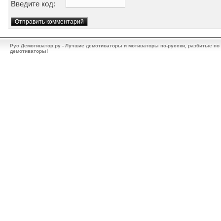
Введите код:
Рус Демотиватор.ру - Лучшие демотиваторы и мотиваторы по-русски, разбитые по
демотиваторы!