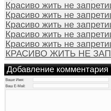
Красиво жить не запрет
Красиво жить не запрет
Красиво жить не запрет
Красиво жить не запрет
Красиво жить не запрет
КРАСИВО ЖИТЬ НЕ ЗА
Добавление комментария
Ваше Имя:
Ваш E-Mail: