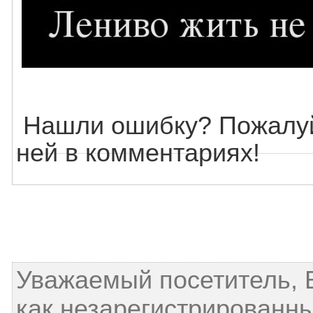
Нашли ошибку? Пожалуй
ней в комментариях!
Уважаемый посетитель, 
как незарегистрированны