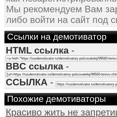
Мы рекомендуем Вам за
либо войти на сайт под 
Ссылки на демотиватор
HTML ссылка
-
BBC ссылка
-
ССЫЛКА
-
Похожие демотиваторы
Красиво жить не запрет