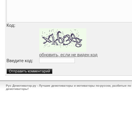
Код:
обновить, если не виден код
Введите код:
Рус Демотиватор.ру - Лучшие демотиваторы и мотиваторы по-русски, разбитые по
демотиваторы!