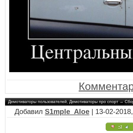
Комментар
Демотиваторы пользователей
,
Демотиваторы про спорт
→
Сбо
Добавил
S1mple_Aloe
| 13-02-2018,
+2