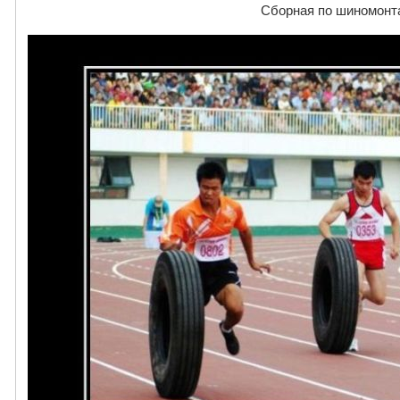
Сборная по шиномонт