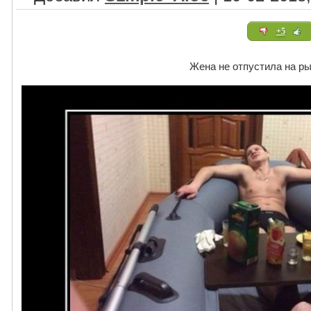
+5
Жена не отпустила на р