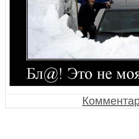
Комментар