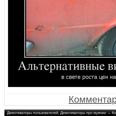
Комментар
Демотиваторы пользователей
,
Демотиваторы про мужчин
→
Ко