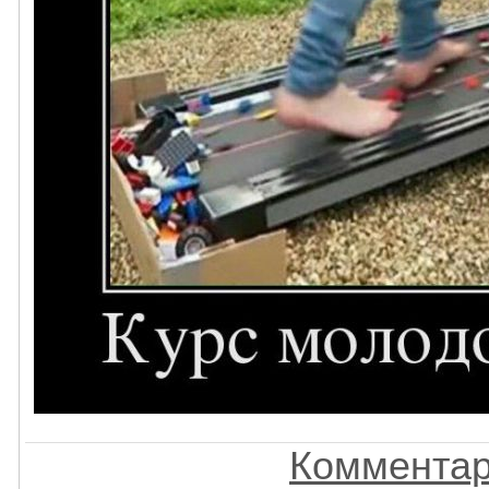
Комментар