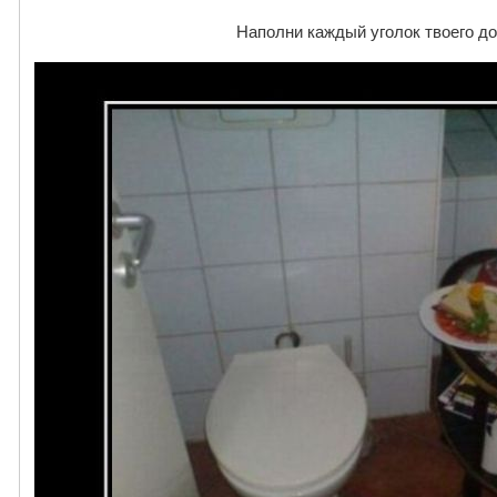
Наполни каждый уголок твоего д