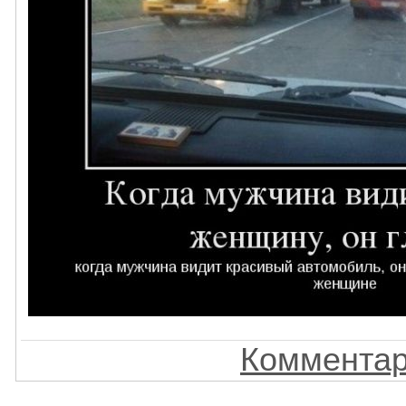
Комментар