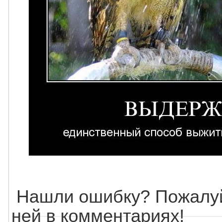
Нашли ошибку? Пожалуй
ней в комментариях!