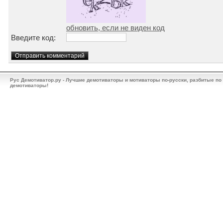
обновить, если не виден код
Введите код:
Рус Демотиватор.ру - Лучшие демотиваторы и мотиваторы по-русски, разбитые по
демотиваторы!