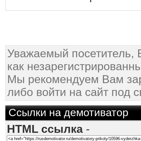
Уважаемый посетитель, 
как незарегистрированны
Мы рекомендуем Вам за
либо войти на сайт под 
Ссылки на демотиватор
HTML ссылка
-