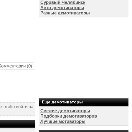
Суровый Челябинск
Авто демотиваторы
Разные демотиваторы
Комментарии (0)
Еще демотиваторы
я либо войти на
Свежие демотиваторы
Подборки демотиваторов
Лучшие мотиваторы