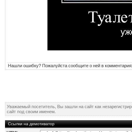
Нашли ошибку? Пожалуйста сообщите о ней в комментария
Уважаемый посетитель, Вы зашли на сайт как незарегистри
сайт под своим именем.
Ссылки на демотиватор