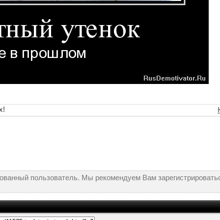
х!
рованный пользователь. Мы рекомендуем Вам зарегистрироватьс