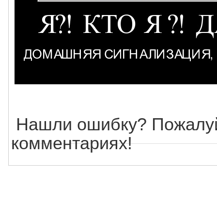
Нашли ошибку? Пожалуй
комментариях!