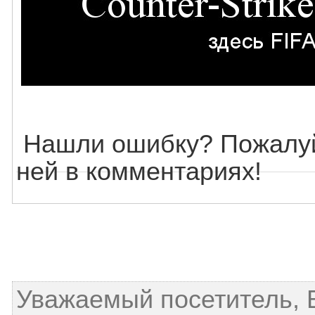
Нашли ошибку? Пожалуй
ней в комментариях!
Уважаемый посетитель, 