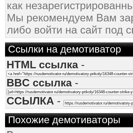
как незарегистрированны
Мы рекомендуем Вам за
либо войти на сайт под 
Ссылки на демотиватор
HTML ссылка
-
BBC ссылка
-
ССЫЛКА
-
Похожие демотиваторы