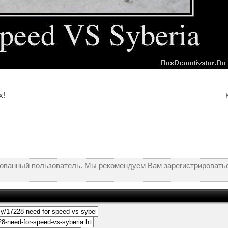
х!
рованный пользователь. Мы рекомендуем Вам зарегистрироватьс