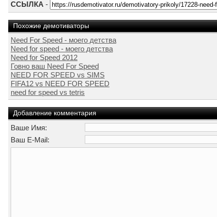
ССЫЛКА
-
Похожие демотиваторы
Need For Speed - моего детства
Need for speed - моего детства
Need for Speed 2012
Говно ваш Need For Speed
NEED FOR SPEED vs SIMS
FIFA12 vs NEED FOR SPEED
need for speed vs tetris
Добавление комментария
Ваше Имя:
Ваш E-Mail: