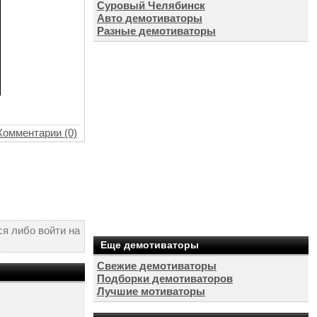
Суровый Челябинск
Авто демотиваторы
Разные демотиваторы
Комментарии (0)
я либо войти на
Еще демотиваторы
Свежие демотиваторы
Подборки демотиваторов
Лучшие мотиваторы