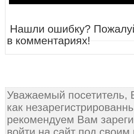
Нашли ошибку? Пожалуй
в комментариях!
Уважаемый посетитель, 
как незарегистрированн
рекомендуем Вам зареги
войти на сайт под своим