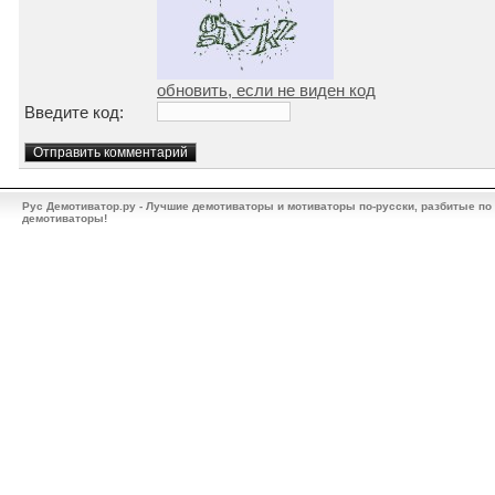
обновить, если не виден код
Введите код:
Рус Демотиватор.ру - Лучшие демотиваторы и мотиваторы по-русски, разбитые по
демотиваторы!