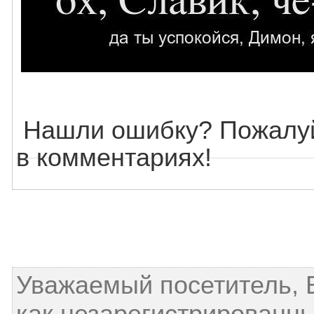
Нашли ошибку? Пожалуй
в комментариях!
Уважаемый посетитель, 