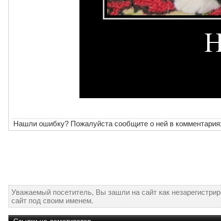
Нашли ошибку? Пожалуйста сообщите о ней в комментария
Уважаемый посетитель, Вы зашли на сайт как незарегистри
сайт под своим именем.