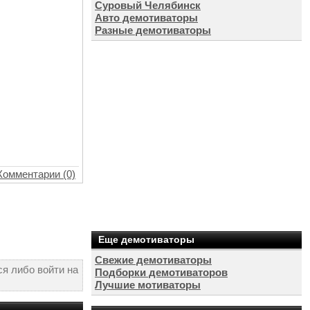
Суровый Челябинск
Авто демотиваторы
Разные демотиваторы
Комментарии (0)
Еще демотиваторы
Свежие демотиваторы
я либо войти на
Подборки демотиваторов
Лучшие мотиваторы