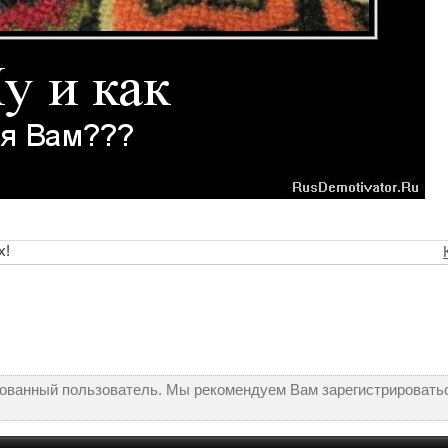
х!
рованный пользователь. Мы рекомендуем Вам зарегистрироватьс