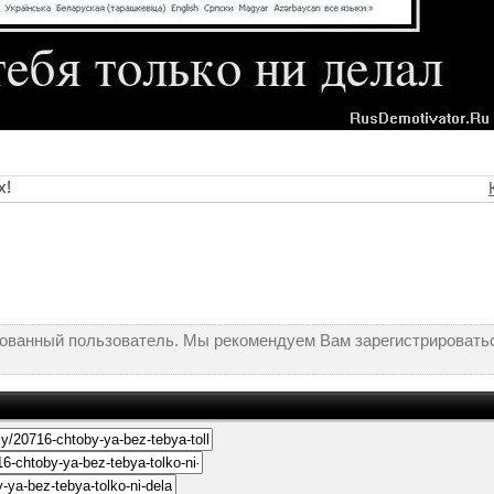
х!
рованный пользователь. Мы рекомендуем Вам зарегистрироватьс