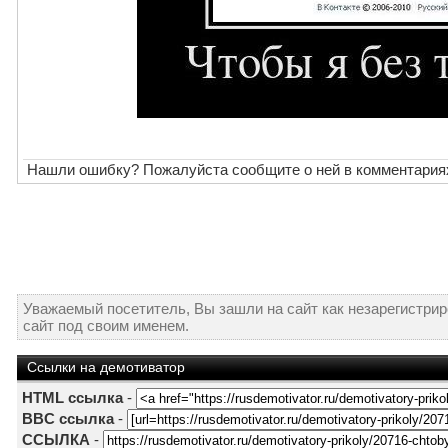
Нашли ошибку? Пожалуйста сообщите о ней в комментария
Уважаемый посетитель, Вы зашли на сайт как незарегистри
сайт под своим именем.
Ссылки на демотиватор
HTML ссылка
-
BBC ссылка
-
ССЫЛКА
-