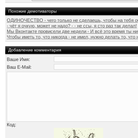
Похожие демотиваторы
ОДИНОЧЕСТВО - чего только не сделаешь, чтобы на тебя о
- чёт я очкую, может не надо? - - не ссы, я сто раз так делал!
Мы Вконтакте провисели две недели - И всё это время ты н
Чтобы иметь то, что никогда - не имел, нужно делать то, что н
Добавление комментария
Ваше Имя:
Ваш E-Mail:
Код: