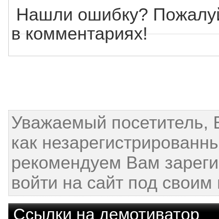
Нашли ошибку? Пожалуй
в комментариях!
Уважаемый посетитель, 
как незарегистрированн
рекомендуем Вам зареги
войти на сайт под своим
Ссылки на демотиватор