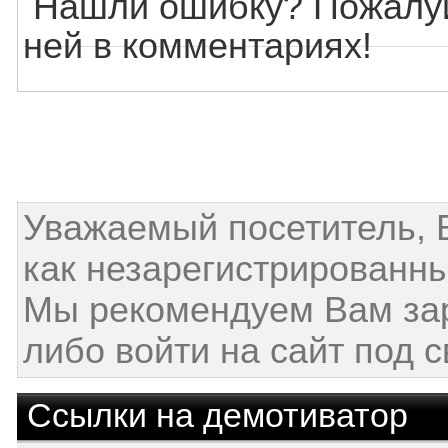
Нашли ошибку? Пожалуй
ней в комментариях!
Уважаемый посетитель, 
как незарегистрированны
Мы рекомендуем Вам за
либо войти на сайт под 
Ссылки на демотиватор