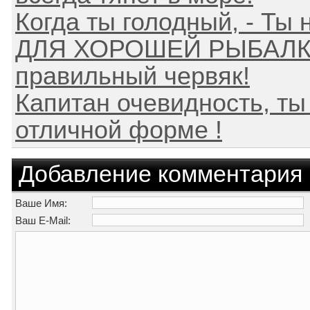
Когда ты голодный, - Ты 
ДЛЯ ХОРОШЕЙ РЫБАЛКИ
правильный червяк!
Капитан очевидность, ты 
отличной форме !
Добавление комментария
Ваше Имя:
Ваш E-Mail: