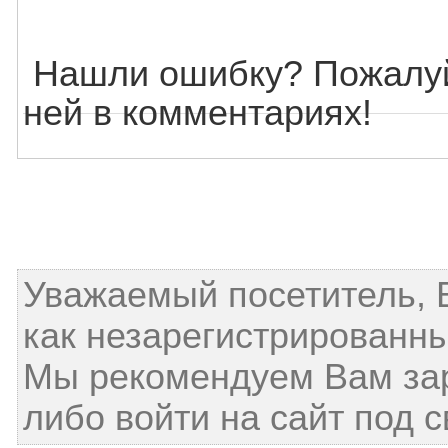
Нашли ошибку? Пожалуй
ней в комментариях!
Уважаемый посетитель, 
как незарегистрированны
Мы рекомендуем Вам за
либо войти на сайт под 