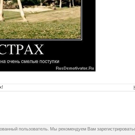
х!
рованный пользователь. Мы рекомендуем Вам зарегистрироватьс