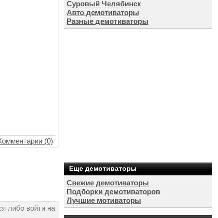
Суровый Челябинск
Авто демотиваторы
Разные демотиваторы
Комментарии (0)
Еще демотиваторы
Свежие демотиваторы
Подборки демотиваторов
Лучшие мотиваторы
я либо войти на