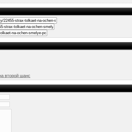
на второй шанс