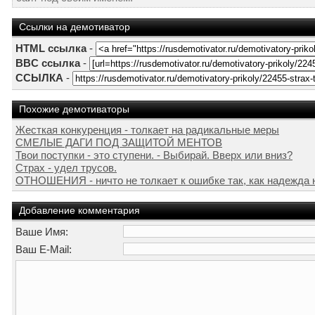
Ссылки на демотиватор
HTML ссылка
-
BBC ссылка
-
ССЫЛКА
-
Похожие демотиваторы
Жесткая конкуренция - толкает на радикальные меры
СМЕЛЫЕ ДАГИ ПОД ЗАЩИТОЙ МЕНТОВ
Твои поступки - это ступени. - Выбирай. Вверх или вниз?
Страх - удел трусов.
ОТНОШЕНИЯ - ничто не толкает к ошибке так, как надежда 
Добавление комментария
Ваше Имя:
Ваш E-Mail: