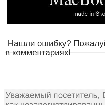
Нашли ошибку? Пожалуй
в комментариях!
Уважаемый посетитель, 
как незарегистрированн