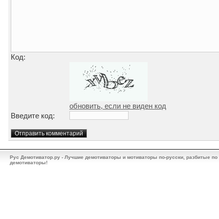
Код:
обновить, если не виден код
Введите код:
Рус Демотиватор.ру - Лучшие демотиваторы и мотиваторы по-русски, разбитые по
демотиваторы!