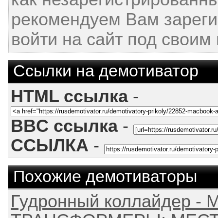
рекомендуем Вам зареги
войти на сайт под своим
Ссылки на демотиватор
HTML ссылка
-
BBC ссылка
-
ССЫЛКА
-
Похожие демотиваторы
Гудронный коллайдер - M