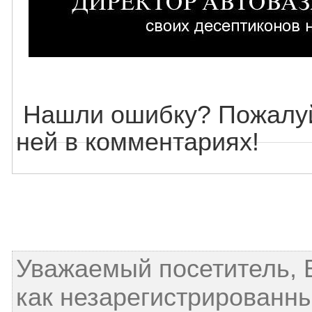
Нашли ошибку? Пожалуй
ней в комментариях!
Уважаемый посетитель, 
как незарегистрированны