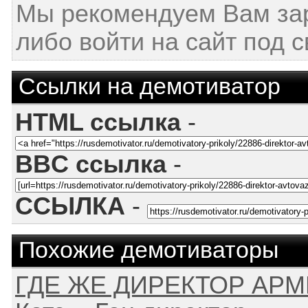
Мы рекомендуем Вам за
либо войти на сайт под 
Ссылки на демотиватор
HTML ссылка
-
BBC ссылка
-
ССЫЛКА
-
Похожие демотиваторы
ГДЕ ЖЕ ДИРЕКТОР АР