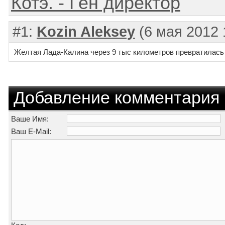
Котэ. - Ген директор
#1:
Kozin Aleksey
(6 мая 2012 
Желтая Лада-Калина через 9 тыс километров превратилась 
Добавление комментария
Ваше Имя:
Ваш E-Mail: