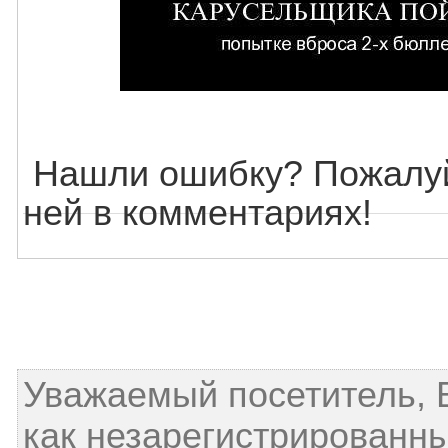
Нашли ошибку? Пожалуй
ней в комментариях!
Уважаемый посетитель, 
как незарегистрированны