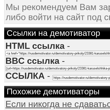
Мы рекомендуем Вам за
либо войти на сайт под 
Ссылки на демотиватор
HTML ссылка
-
BBC ссылка
-
ССЫЛКА
-
Похожие демотиваторы
Если никогда не сдавать