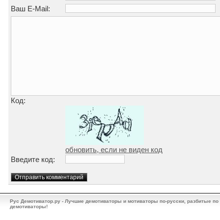
Ваш E-Mail:
Код:
обновить, если не виден код
Введите код:
Рус Демотиватор.ру - Лучшие демотиваторы и мотиваторы по-русски, разбитые по
демотиваторы!