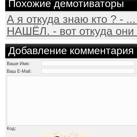
Похожие демотиваторы
А я откуда знаю кто ? - ..
НАШЁЛ. - вот откуда они 
Добавление комментария
Ваше Имя:
Ваш E-Mail:
Код: