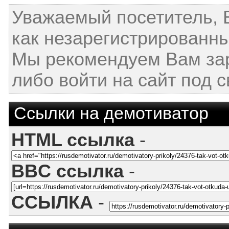
Уважаемый посетитель, 
как незарегистрированны
Мы рекомендуем Вам за
либо войти на сайт под 
Ссылки на демотиватор
HTML ссылка
-
BBC ссылка
-
ССЫЛКА
-