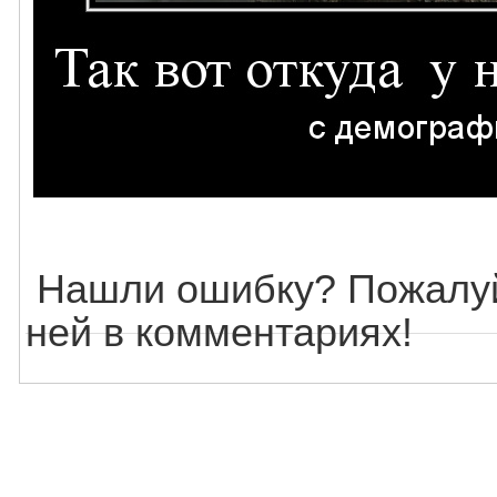
Нашли ошибку? Пожалуй
ней в комментариях!