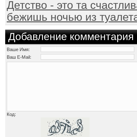
Детство - это та счастлив
бежишь ночью из туалета
Добавление комментария
Ваше Имя:
Ваш E-Mail:
Код: