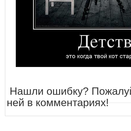
Нашли ошибку? Пожалуй
ней в комментариях!