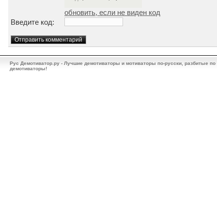
обновить, если не виден код
Введите код:
Рус Демотиватор.ру - Лучшие демотиваторы и мотиваторы по-русски, разбитые по
демотиваторы!