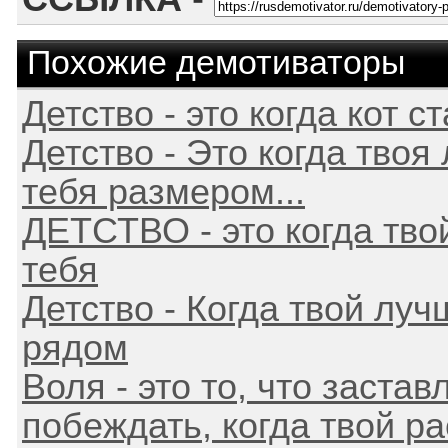
Похожие демотиваторы
Детство - это когда кот с
Детство - Это когда твоя
тебя размером...
ДЕТСТВО - это когда тво
тебя
Детство - Когда твой луч
рядом
Воля - это то, что застав
побеждать, когда твой рас