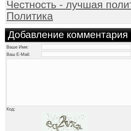
Честность - лучшая поли
Политика
Добавление комментария
Ваше Имя:
Ваш E-Mail:
Код: