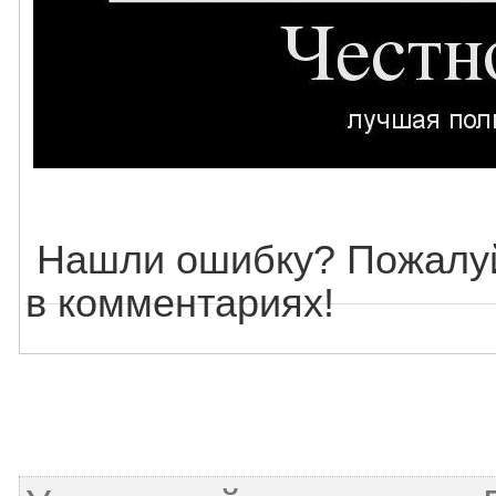
Нашли ошибку? Пожалуй
в комментариях!