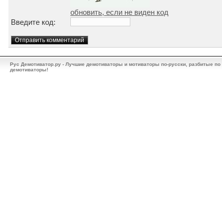
обновить, если не виден код
Введите код:
Рус Демотиватор.ру - Лучшие демотиваторы и мотиваторы по-русски, разбитые по
демотиваторы!