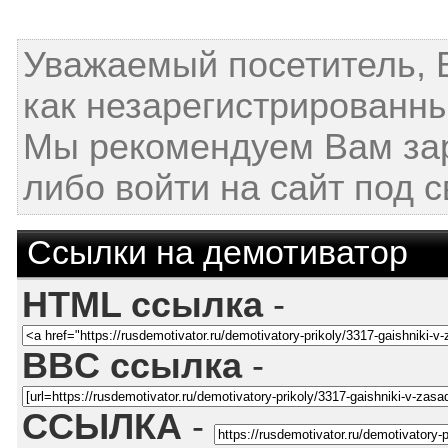
Уважаемый посетитель, 
как незарегистрированны
Мы рекомендуем Вам за
либо войти на сайт под 
Ссылки на демотиватор
HTML ссылка
-
BBC ссылка
-
ССЫЛКА
-