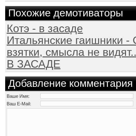
Похожие демотиваторы
Котэ - в засаде
Итальянские гаишники - 
взятки, смысла не видят..
В ЗАСАДЕ
Добавление комментария
Ваше Имя:
Ваш E-Mail: