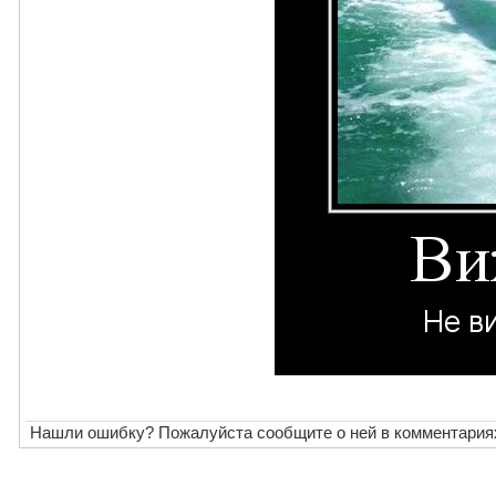
Нашли ошибку? Пожалуйста сообщите о ней в комментария