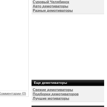
Суровый Челябинск
Авто демотиваторы
Разные демотиваторы
Еще демотиваторы
Свежие демотиваторы
Комментарии (0)
Подборки демотиваторов
Лучшие мотиваторы