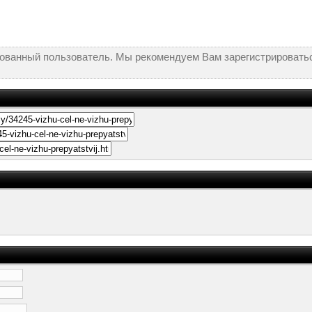
рованный пользователь. Мы рекомендуем Вам зарегистрироватьс