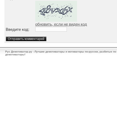
обновить, если не виден код
Введите код:
Рус Демотиватор.ру - Лучшие демотиваторы и мотиваторы по-русски, разбитые по
демотиваторы!