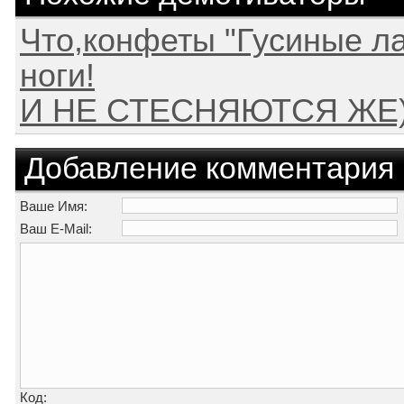
Что,конфеты "Гусиные ла
ноги!
И НЕ СТЕСНЯЮТСЯ ЖЕ)
Добавление комментария
Ваше Имя:
Ваш E-Mail:
Код: