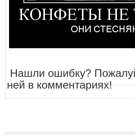
Нашли ошибку? Пожалуй
ней в комментариях!