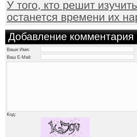
У того, кто решит изучит
останется времени их нар
Добавление комментария
Ваше Имя:
Ваш E-Mail:
Код: