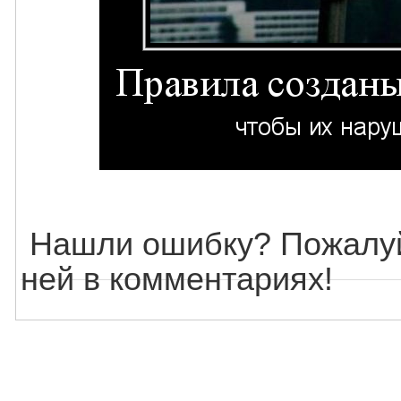
Нашли ошибку? Пожалуй
ней в комментариях!