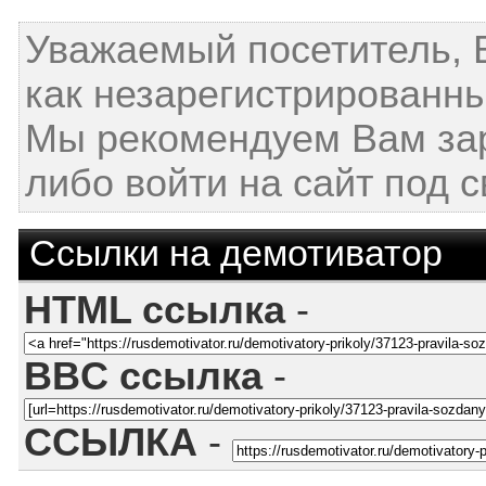
Уважаемый посетитель, 
как незарегистрированны
Мы рекомендуем Вам за
либо войти на сайт под 
Ссылки на демотиватор
HTML ссылка
-
BBC ссылка
-
ССЫЛКА
-