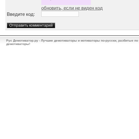
обновить, если не виден код
Введите код:
Рус Демотиватор.ру - Лучшие демотиваторы и мотиваторы по-русски, разбитые по
демотиваторы!