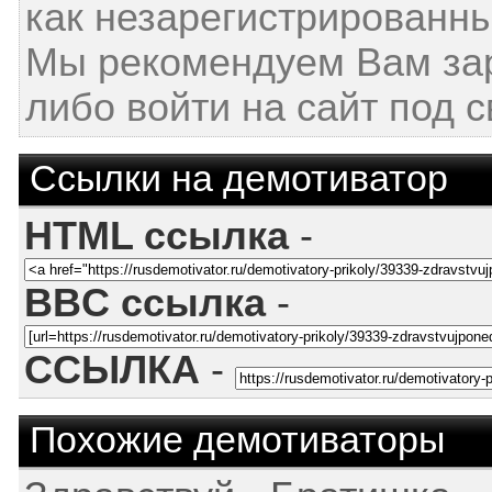
как незарегистрированны
Мы рекомендуем Вам за
либо войти на сайт под 
Ссылки на демотиватор
HTML ссылка
-
BBC ссылка
-
ССЫЛКА
-
Похожие демотиваторы