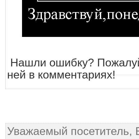
Нашли ошибку? Пожалуй
ней в комментариях!
Уважаемый посетитель, 