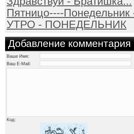
Здравствуй - Братишка...
Пятницо----Понедельник - 
УТРО - ПОНЕДЕЛЬНИК
Добавление комментария
Ваше Имя:
Ваш E-Mail:
Код: