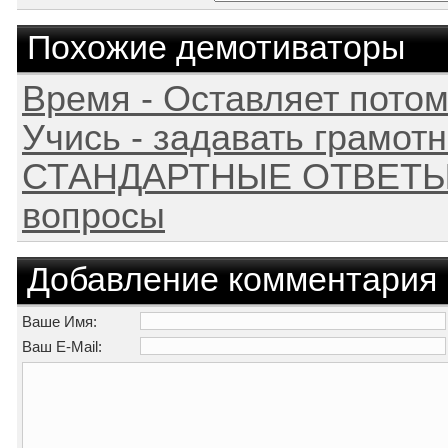
Похожие демотиваторы
Время - Оставляет пото
Учись - задавать грамот
СТАНДАРТНЫЕ ОТВЕТЫ -
вопросы
Добавление комментария
Ваше Имя:
Ваш E-Mail: