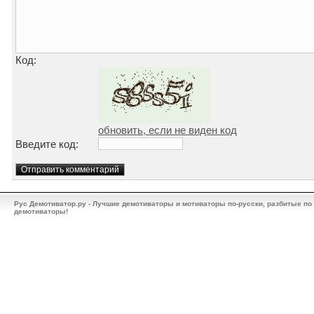
Код:
обновить, если не виден код
Введите код:
Рус Демотиватор.ру - Лучшие демотиваторы и мотиваторы по-русски, разбитые по
демотиваторы!