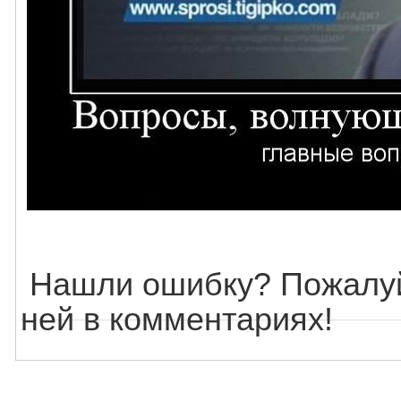
Нашли ошибку? Пожалуй
ней в комментариях!