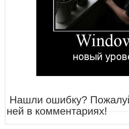
Нашли ошибку? Пожалуй
ней в комментариях!