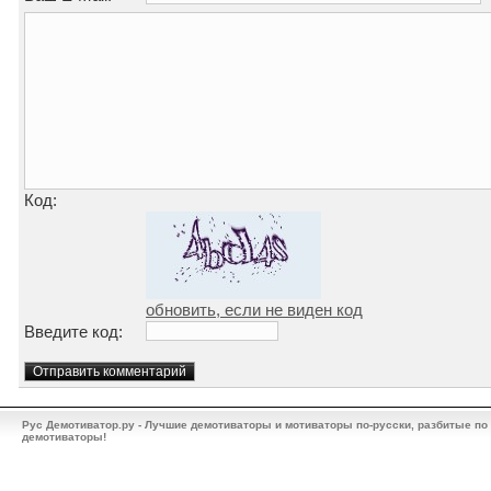
Код:
обновить, если не виден код
Введите код:
Рус Демотиватор.ру - Лучшие демотиваторы и мотиваторы по-русски, разбитые по
демотиваторы!