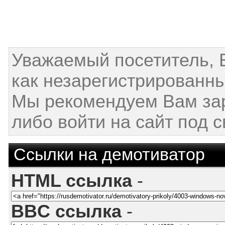
Уважаемый посетитель, 
как незарегистрированны
Мы рекомендуем Вам за
либо войти на сайт под 
Ссылки на демотиватор
HTML ссылка
-
BBC ссылка
-