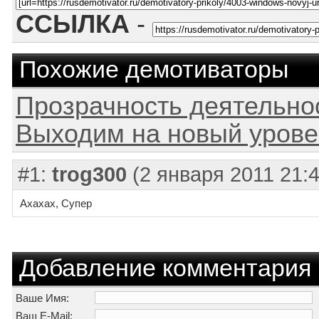
ССЫЛКА
-
Похожие демотиваторы
Прозрачность деятельно
Выходим на новый урове
#1:
trog300
(2 января 2011 21:4
Ахахах, Супер
Добавление комментария
Ваше Имя:
Ваш E-Mail: